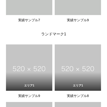
実績サンプル7
実績サンプル9
ランドマーク1
エリア1
エリア1
実績サンプル9
実績サンプル8