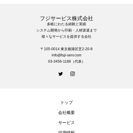
フジサービス株式会社
多岐にわたる経験と実績
システム開発から印刷・人材派遣まで
様々なサービスを提供する会社
〒105-0014 東京都港区芝2-20-8
info@fuji-serv.com
03-3456-1188（代表）
トップ
会社概要
サービス
採用情報