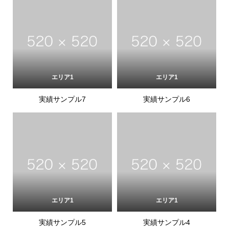
エリア1
エリア1
実績サンプル7
実績サンプル6
エリア1
エリア1
実績サンプル5
実績サンプル4