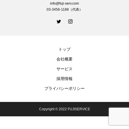
info@fuji-serv.com
03-3456-1188（代表）
トップ
会社概要
サービス
採用情報
プライバシーポリシー
Copyright © 2022 FUJISERVICE